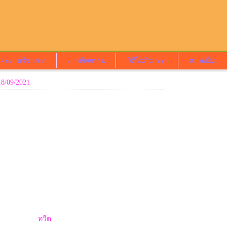
ผลงานวิชาการ
ภาพกิจกรรม
วิดีโอกิจกรรม
สมุดเยี่ยม
18/09/2021
ทวีต