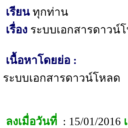
เรียน
ทุกท่าน
เรื่อง
ระบบเอกสารดาวน์
เนื้อหาโดยย่อ :
ระบบเอกสารดาวน์โหลด
ลงเมื่อวันที่
: 15/01/2016